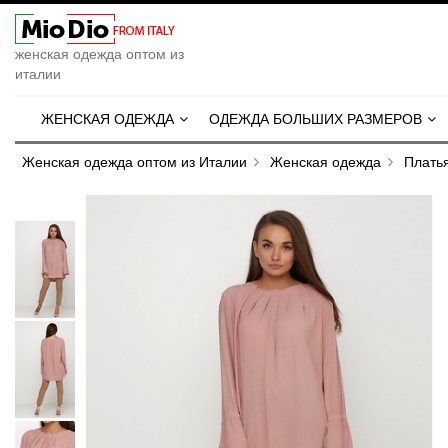
женская одежда оптом из
италии
ЖЕНСКАЯ ОДЕЖДА
ОДЕЖДА БОЛЬШИХ РАЗМЕРОВ
Женская одежда оптом из Италии
Женская одежда
Плать