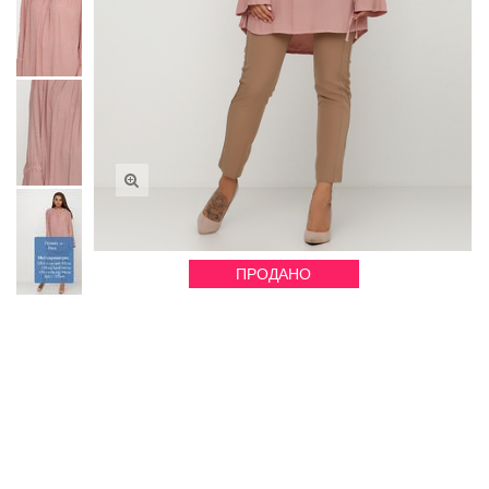
ПРОДАНО