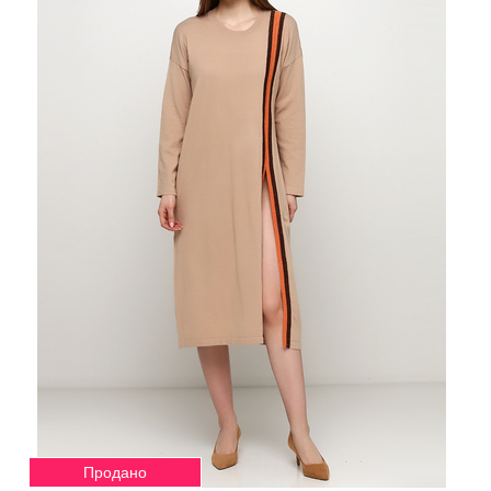
Продано