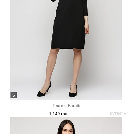
S
Платье Baratto
1 149 грн.
КУПИТЬ