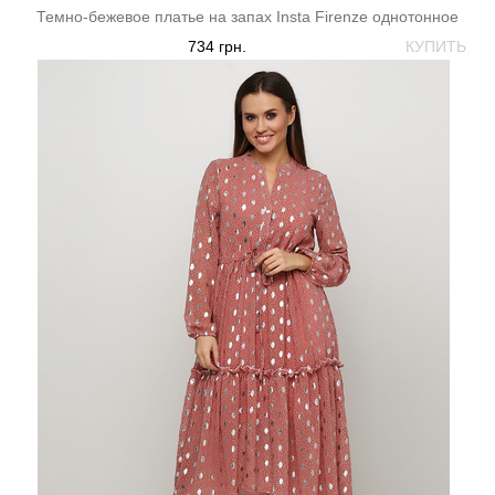
Темно-бежевое платье на запах Insta Firenze однотонное
734 грн.
КУПИТЬ