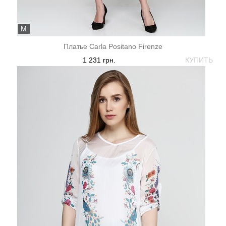
M
Платье Carla Positano Firenze
1 231 грн.
КУПИТЬ