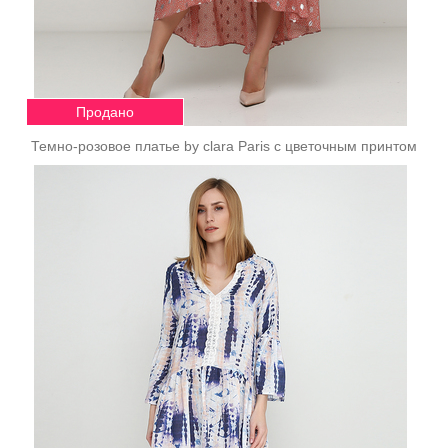
Продано
Темно-розовое платье by clara Paris с цветочным принтом