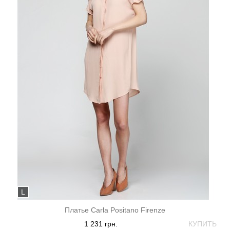
L
Платье Carla Positano Firenze
1 231 грн.
КУПИТЬ