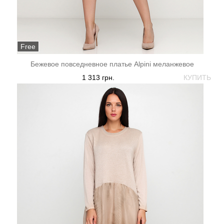
Free
Бежевое повседневное платье Alpini меланжевое
1 313 грн.
КУПИТЬ