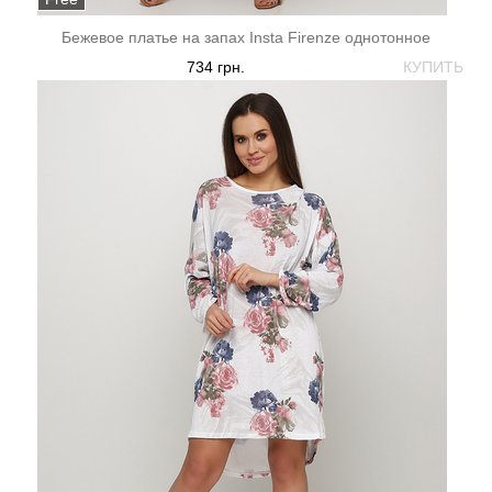
Бежевое платье на запах Insta Firenze однотонное
734 грн.
КУПИТЬ