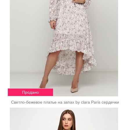
Продано
Светло-бежевое платье на запах by clara Paris сердечки