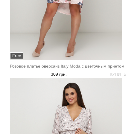
Free
Розовое платье оверсайз Italy Moda с цветочным принтом
309 грн.
КУПИТЬ