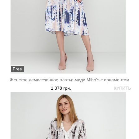
Free
Женское демисезонное платье миди Miho's с орнаментом
1 378 грн.
КУПИТЬ