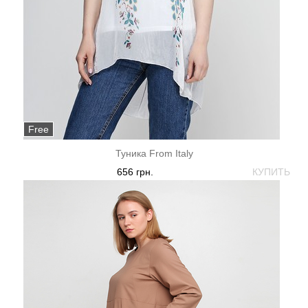
Free
Туника From Italy
656 грн.
КУПИТЬ