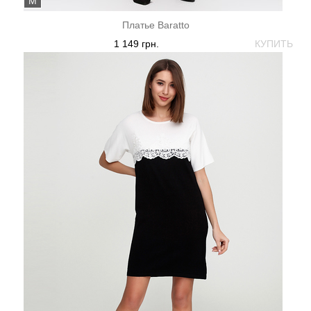
M
Платье Baratto
1 149 грн.
КУПИТЬ