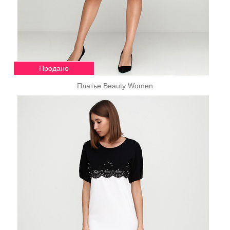
Продано
Платье Beauty Women