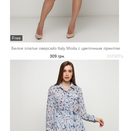
Free
Белое платье оверсайз Italy Moda с цветочным принтом
309 грн.
КУПИТЬ