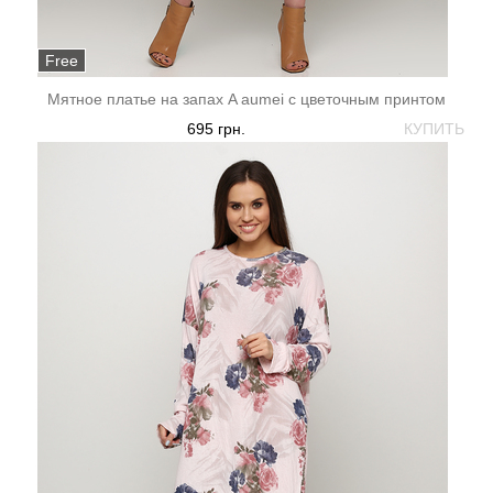
Free
Мятное платье на запах A aumei с цветочным принтом
695 грн.
КУПИТЬ