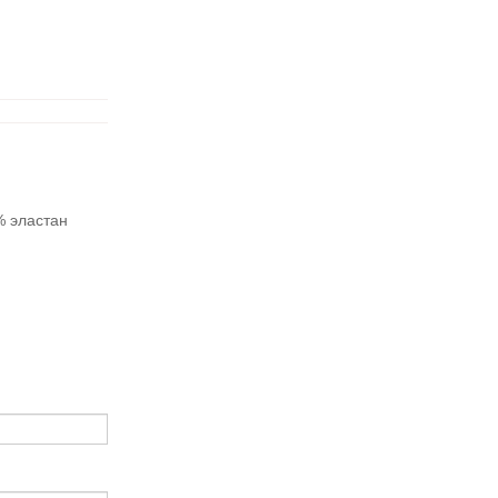
% эластан