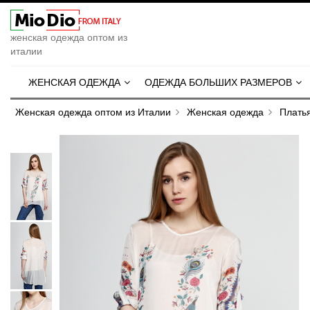
женская одежда оптом из
италии
ЖЕНСКАЯ ОДЕЖДА
ОДЕЖДА БОЛЬШИХ РАЗМЕРОВ
Женская одежда оптом из Италии
Женская одежда
Плать