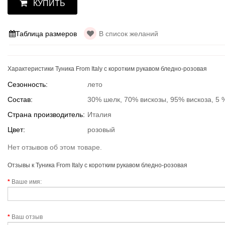
КУПИТЬ
Таблица размеров
В список желаний
Характеристики Туника From Italy с коротким рукавом бледно-розовая
Сезонность:
лето
Состав:
30% шелк, 70% вискозы, 95% вискоза, 5 
Страна производитель:
Италия
Цвет:
розовый
Нет отзывов об этом товаре.
Отзывы к Туника From Italy с коротким рукавом бледно-розовая
Ваше имя:
Ваш отзыв