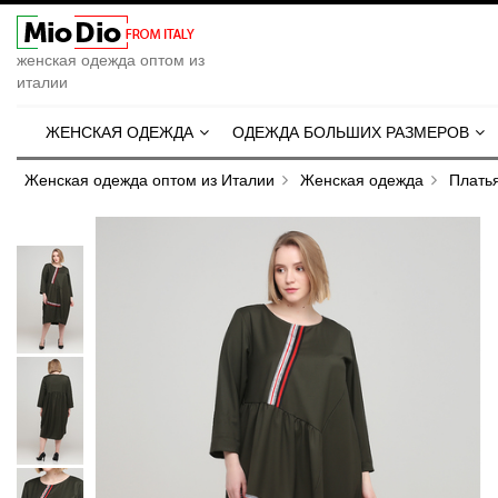
женская одежда оптом из
италии
ЖЕНСКАЯ ОДЕЖДА
ОДЕЖДА БОЛЬШИХ РАЗМЕРОВ
Женская одежда оптом из Италии
Женская одежда
Плать