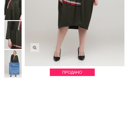
ПРОДАНО