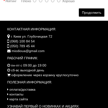
Плохо
Хорошо
Рейтинг
Продолжить
КОНТАКТНАЯ ИНФОРМАЦИЯ:
г. Киев ул. Глубочицкая 72
(068) 100 84 54
(050) 789 45 44
miodioua@gmail.com
РАБОЧИЙ ГРАФИК:
пн-пт с 09:00 до 19:00
сб-вс выходной день
оформление через корзину круглосуточно
ПОЛЕЗНАЯ ИНФОРМАЦИЯ:
оплата/доставка
контакты
карта сайта
УЗНАВАЙ ПЕРВЫЙ О НОВИНКАХ И АКЦИЯХ: