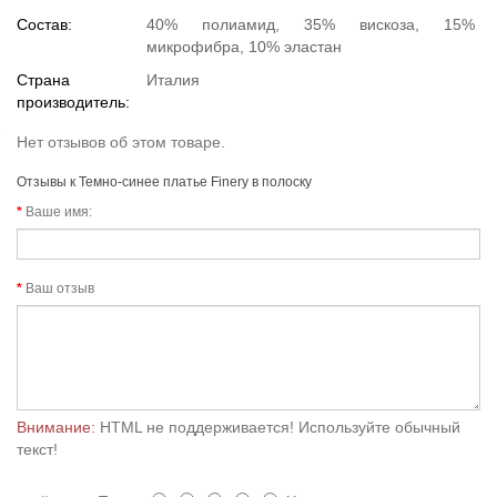
Состав:
40% полиамид, 35% вискоза, 15%
микрофибра, 10% эластан
Страна
Италия
производитель:
Нет отзывов об этом товаре.
Отзывы к Темно-синее платье Finery в полоску
Ваше имя:
Ваш отзыв
Внимание:
HTML не поддерживается! Используйте обычный
текст!