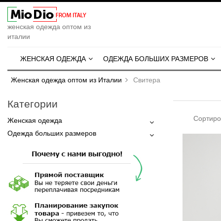
женская одежда оптом из
италии
ЖЕНСКАЯ ОДЕЖДА
ОДЕЖДА БОЛЬШИХ РАЗМЕРОВ
Женская одежда оптом из Италии
Свитера
Категории
Сортиро
Женская одежда
Одежда больших размеров