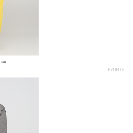
пок
КУПИТЬ