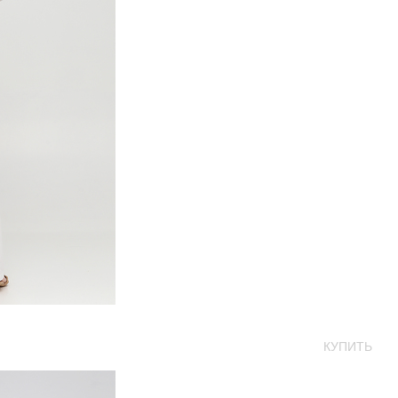
КУПИТЬ