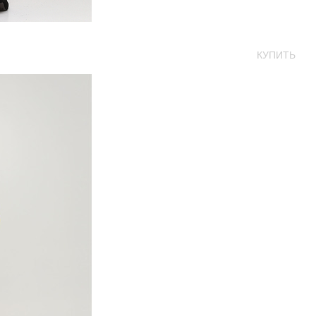
КУПИТЬ