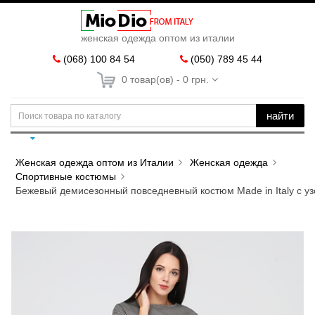
женская одежда оптом из италии
(068) 100 84 54
(050) 789 45 44
0 товар(ов) - 0 грн.
найти
Женская одежда оптом из Италии
Женская одежда
Спортивные костюмы
Бежевый демисезонный повседневный костюм Made in Italy с уз