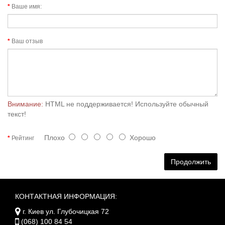
Ваше имя:
Ваш отзыв
Внимание:
HTML не поддерживается! Используйте обычный
текст!
Плохо
Хорошо
Рейтинг
Продолжить
КОНТАКТНАЯ ИНФОРМАЦИЯ:
г. Киев ул. Глубочицкая 72
(068) 100 84 54