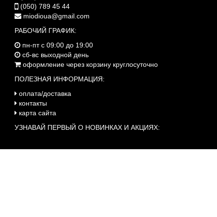
(050) 789 45 44
miodioua@gmail.com
РАБОЧИЙ ГРАФИК:
пн-пт с 09:00 до 19:00
сб-вс выходной день
оформление через корзину круглосуточно
ПОЛЕЗНАЯ ИНФОРМАЦИЯ:
оплата/доставка
контакты
карта сайта
УЗНАВАЙ ПЕРВЫЙ О НОВИНКАХ И АКЦИЯХ: