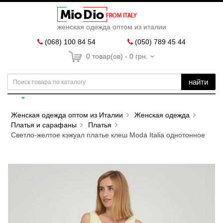
женская одежда оптом из италии
(068) 100 84 54
(050) 789 45 44
0 товар(ов) - 0 грн.
найти
Женская одежда оптом из Италии
Женская одежда
Платья и сарафаны
Платья
Светло-желтое кэжуал платье клеш Moda Italia однотонное