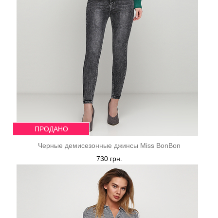
ПРОДАНО
Черные демисезонные джинсы Miss BonBon
730 грн.