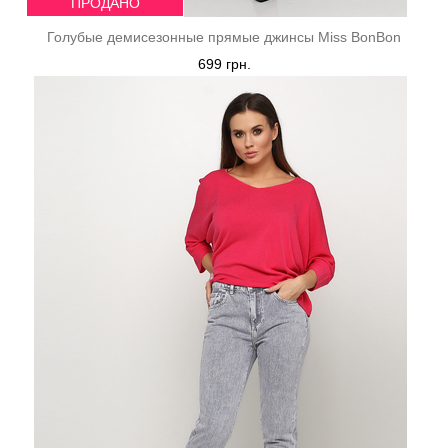
ПРОДАНО
Голубые демисезонные прямые джинсы Miss BonBon
699 грн.