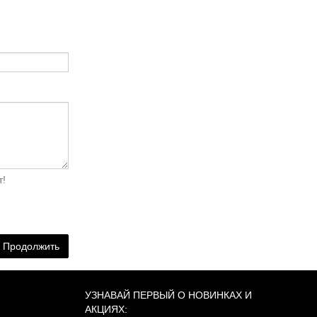
т!
Продолжить
УЗНАВАЙ ПЕРВЫЙ О НОВИНКАХ И
АКЦИЯХ: