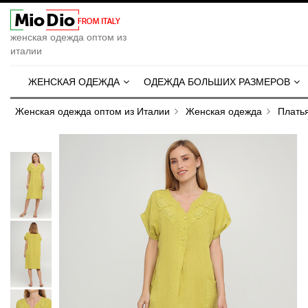
женская одежда оптом из
италии
ЖЕНСКАЯ ОДЕЖДА
ОДЕЖДА БОЛЬШИХ РАЗМЕРОВ
Женская одежда оптом из Италии
Женская одежда
Плать