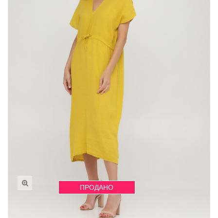
ПРОДАНО