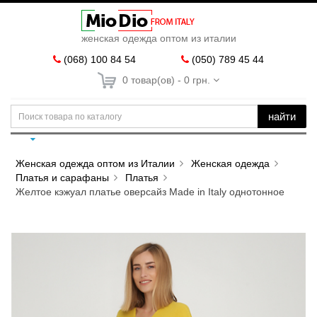
женская одежда оптом из италии
(068) 100 84 54
(050) 789 45 44
0 товар(ов) - 0 грн.
найти
Женская одежда оптом из Италии
Женская одежда
Платья и сарафаны
Платья
Желтое кэжуал платье оверсайз Made in Italy однотонное