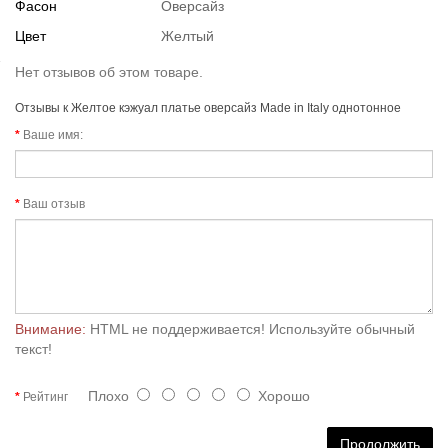
Фасон
Оверсайз
Цвет
Желтый
Нет отзывов об этом товаре.
Отзывы к Желтое кэжуал платье оверсайз Made in Italy однотонное
Ваше имя:
Ваш отзыв
Внимание:
HTML не поддерживается! Используйте обычный
текст!
Плохо
Хорошо
Рейтинг
Продолжить