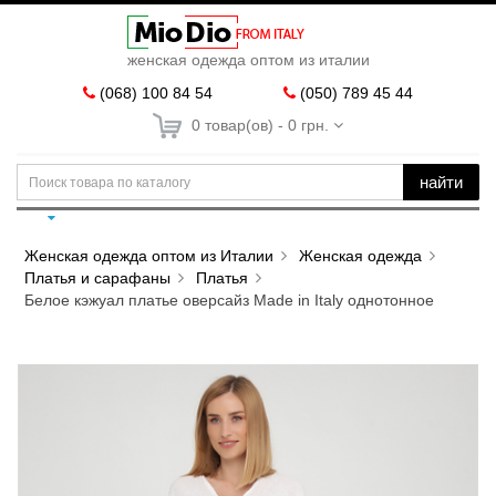
женская одежда оптом из италии
(068) 100 84 54
(050) 789 45 44
0 товар(ов) - 0 грн.
найти
Женская одежда оптом из Италии
Женская одежда
Платья и сарафаны
Платья
Белое кэжуал платье оверсайз Made in Italy однотонное