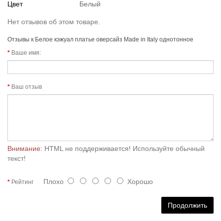
Цвет
Белый
Нет отзывов об этом товаре.
Отзывы к Белое кэжуал платье оверсайз Made in Italy однотонное
Ваше имя:
Ваш отзыв
Внимание:
HTML не поддерживается! Используйте обычный
текст!
Плохо
Хорошо
Рейтинг
Продолжить