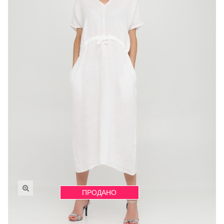
ПРОДАНО