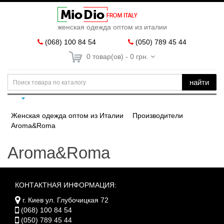
женская одежда оптом из италии
(068) 100 84 54
(050) 789 45 44
0 товар(ов) - 0 грн.
найти
Женская одежда оптом из Италии
Производители
Aroma&Roma
Aroma&Roma
КОНТАКТНАЯ ИНФОРМАЦИЯ:
г. Киев ул. Глубочицкая 72
(068) 100 84 54
(050) 789 45 44