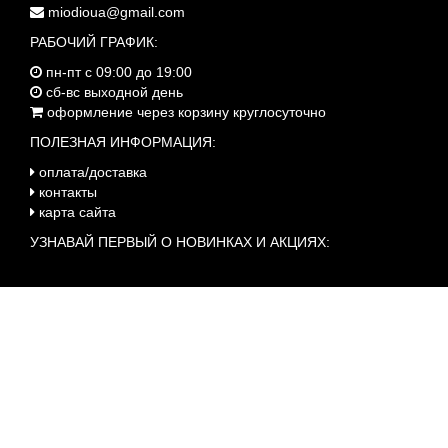
miodioua@gmail.com
РАБОЧИЙ ГРАФИК:
пн-пт с 09:00 до 19:00
сб-вс выходной день
оформление через корзину круглосуточно
ПОЛЕЗНАЯ ИНФОРМАЦИЯ:
оплата/доставка
контакты
карта сайта
УЗНАВАЙ ПЕРВЫЙ О НОВИНКАХ И АКЦИЯХ: