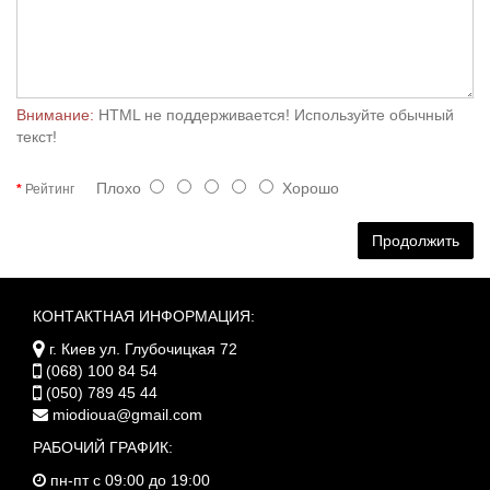
Внимание:
HTML не поддерживается! Используйте обычный
текст!
Плохо
Хорошо
Рейтинг
Продолжить
КОНТАКТНАЯ ИНФОРМАЦИЯ:
г. Киев ул. Глубочицкая 72
(068) 100 84 54
(050) 789 45 44
miodioua@gmail.com
РАБОЧИЙ ГРАФИК:
пн-пт с 09:00 до 19:00