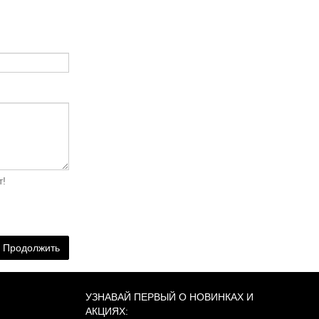
т!
Продолжить
УЗНАВАЙ ПЕРВЫЙ О НОВИНКАХ И
АКЦИЯХ: