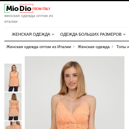
женская одежда оптом из
италии
ЖЕНСКАЯ ОДЕЖДА
ОДЕЖДА БОЛЬШИХ РАЗМЕРОВ
Женская одежда оптом из Италии
Женская одежда
Топы 