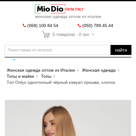
женская одежда оптом из италии
(068) 100 84 54
(050) 789 45 44
0 товар(ов) - 0 грн.
найти
Женская одежда оптом из Италии
Женская одежда
Топы и майки
Топы
Топ Onlys однотонный чёрный кэжуал прошва, хлопок