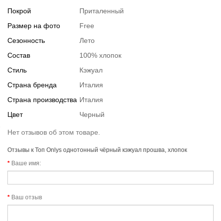
Покрой
Приталенный
Размер на фото
Free
Сезонность
Лето
Состав
100% хлопок
Стиль
Кэжуал
Страна бренда
Италия
Страна производства
Италия
Цвет
Черный
Нет отзывов об этом товаре.
Отзывы к Топ Onlys однотонный чёрный кэжуал прошва, хлопок
Ваше имя:
Ваш отзыв