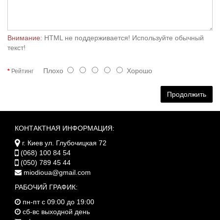
Внимание:
HTML не поддерживается! Используйте обычный
текст!
Плохо
Хорошо
Рейтинг
Продолжить
КОНТАКТНАЯ ИНФОРМАЦИЯ:
г. Киев ул. Глубочицкая 72
(068) 100 84 54
(050) 789 45 44
miodioua@gmail.com
РАБОЧИЙ ГРАФИК:
пн-пт с 09:00 до 19:00
сб-вс выходной день