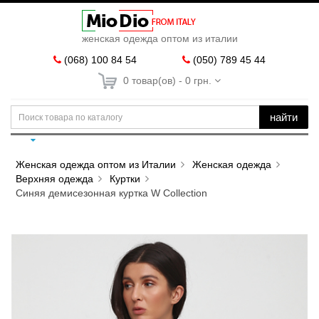
женская одежда оптом из италии
(068) 100 84 54
(050) 789 45 44
0 товар(ов) - 0 грн.
найти
Женская одежда оптом из Италии
Женская одежда
Верхняя одежда
Куртки
Синяя демисезонная куртка W Collection