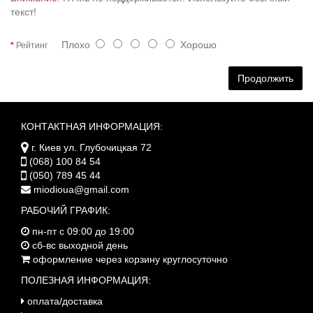
текст!
Плохо
Хорошо
Рейтинг
Продолжить
КОНТАКТНАЯ ИНФОРМАЦИЯ:
г. Киев ул. Глубочицкая 72
(068) 100 84 54
(050) 789 45 44
miodioua@gmail.com
РАБОЧИЙ ГРАФИК:
пн-пт с 09:00 до 19:00
сб-вс выходной день
оформление через корзину круглосуточно
ПОЛЕЗНАЯ ИНФОРМАЦИЯ:
оплата/доставка