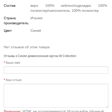
Состав:
верх: 100% нейлон/подкладка: 100%
полиэстер/наполнитель: 100% полиэстер
Страна
Италия
производитель:
Цвет:
Синий
Нет отзывов об этом товаре.
Отзывы к Синяя демисезонная куртка W Collection
Ваше имя:
Ваш отзыв
Внимание:
HTML не поддерживается! Используйте обычный