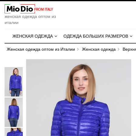
женская одежда оптом из
италии
ЖЕНСКАЯ ОДЕЖДА
ОДЕЖДА БОЛЬШИХ РАЗМЕРОВ
Женская одежда оптом из Италии
Женская одежда
Верхн