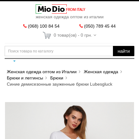
женская одежда оптом из италии
(068) 100 84 54
(050) 789 45 44
0 товар(ов) - 0 грн.
найти
Женская одежда оптом из Италии
Женская одежда
Брюки и леггинсы
Брюки
Синие демисезонные зауженные брюки Lubesgluck