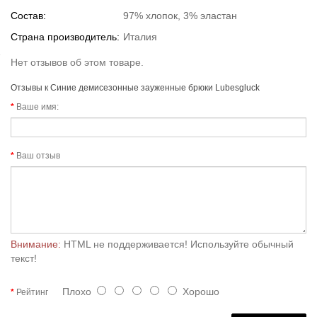
Состав:
97% хлопок, 3% эластан
Страна производитель:
Италия
Нет отзывов об этом товаре.
Отзывы к Синие демисезонные зауженные брюки Lubesgluck
Ваше имя:
Ваш отзыв
Внимание:
HTML не поддерживается! Используйте обычный
текст!
Плохо
Хорошо
Рейтинг