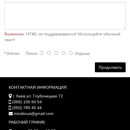
Внимание:
HTML не поддерживается! Используйте обычный
текст!
Плохо
Хорошо
Рейтинг
Продолжить
КОНТАКТНАЯ ИНФОРМАЦИЯ:
г. Киев ул. Глубочицкая 72
(068) 100 84 54
(050) 789 45 44
miodioua@gmail.com
РАБОЧИЙ ГРАФИК: