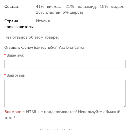
Состав:
41% вискоза, 21% полиамид, 18% модал,
15% эластан, 5% шерсть
Страна
Италия
производитель:
Нет отзывов об этом товаре.
Отзывы к Костюм (свитер, юбка) Max long fashion
Ваше имя:
Ваш отзыв
Внимание:
HTML не поддерживается! Используйте обычный
текст!