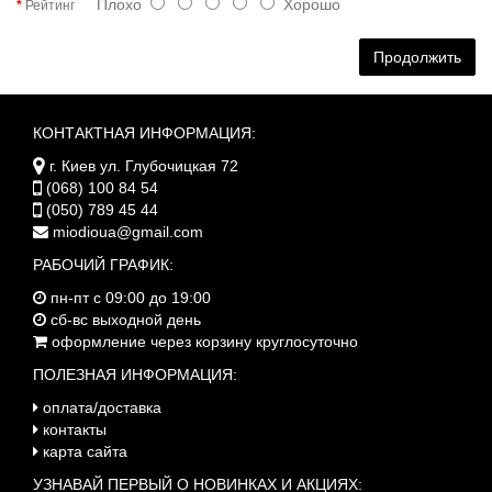
Плохо
Хорошо
Рейтинг
Продолжить
КОНТАКТНАЯ ИНФОРМАЦИЯ:
г. Киев ул. Глубочицкая 72
(068) 100 84 54
(050) 789 45 44
miodioua@gmail.com
РАБОЧИЙ ГРАФИК:
пн-пт с 09:00 до 19:00
сб-вс выходной день
оформление через корзину круглосуточно
ПОЛЕЗНАЯ ИНФОРМАЦИЯ:
оплата/доставка
контакты
карта сайта
УЗНАВАЙ ПЕРВЫЙ О НОВИНКАХ И АКЦИЯХ: