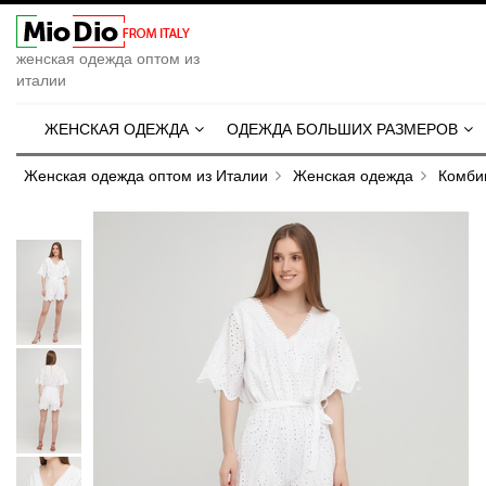
женская одежда оптом из
италии
ЖЕНСКАЯ ОДЕЖДА
ОДЕЖДА БОЛЬШИХ РАЗМЕРОВ
Женская одежда оптом из Италии
Женская одежда
Комби