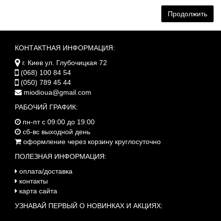
Продолжить
КОНТАКТНАЯ ИНФОРМАЦИЯ:
г. Киев ул. Глубочицкая 72
(068) 100 84 54
(050) 789 45 44
miodioua@gmail.com
РАБОЧИЙ ГРАФИК:
пн-пт с 09:00 до 19:00
сб-вс выходной день
оформление через корзину круглосуточно
ПОЛЕЗНАЯ ИНФОРМАЦИЯ:
оплата/доставка
контакты
карта сайта
УЗНАВАЙ ПЕРВЫЙ О НОВИНКАХ И АКЦИЯХ: