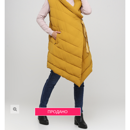
ПРОДАНО