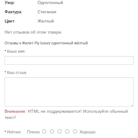
Узор:
Однотонный
Фактура:
Стеганая
Цвет:
Желтый
Нет отзывов об этом товаре.
Отзывы к Жилет Fly luxury однотонный жёлтый
Ваше имя:
Ваш отзыв
Внимание:
HTML не поддерживается! Используйте обычный
текст!
Плохо
Хорошо
Рейтинг