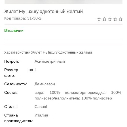
Жилет Fly luxury однотонный жёлтый
Код товара:
31-30-2
В наличии
Характеристики Жилет Fly luxury однотонный жёлтый
Покрой:
Асимметричный
Размер на
L
фото:
Сезонность:
Демисезон
Состав:
верх: 100% полиэстер/подкладка: 100%
полиэстер/наполнитель: 100% полиэстер
Стиль:
Casual
Страна
Италия
производитель: