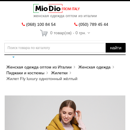
женская одежда оптом из италии
(068) 100 84 54
(050) 789 45 44
0 товар(ов) - 0 грн.
найти
Женская одежда оптом из Италии
Женская одежда
Пиджаки и костюмы
Жилетки
Жилет Fly luxury однотонный жёлтый