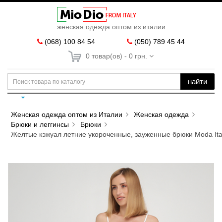
женская одежда оптом из италии
(068) 100 84 54
(050) 789 45 44
0 товар(ов) - 0 грн.
найти
Женская одежда оптом из Италии
Женская одежда
Брюки и леггинсы
Брюки
Желтые кэжуал летние укороченные, зауженные брюки Moda Ita