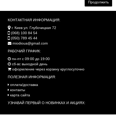
Продолжить
КОНТАКТНАЯ ИНФОРМАЦИЯ:
г. Киев ул. Глубочицкая 72
(068) 100 84 54
(050) 789 45 44
miodioua@gmail.com
РАБОЧИЙ ГРАФИК:
пн-пт с 09:00 до 19:00
сб-вс выходной день
оформление через корзину круглосуточно
ПОЛЕЗНАЯ ИНФОРМАЦИЯ:
оплата/доставка
контакты
карта сайта
УЗНАВАЙ ПЕРВЫЙ О НОВИНКАХ И АКЦИЯХ: