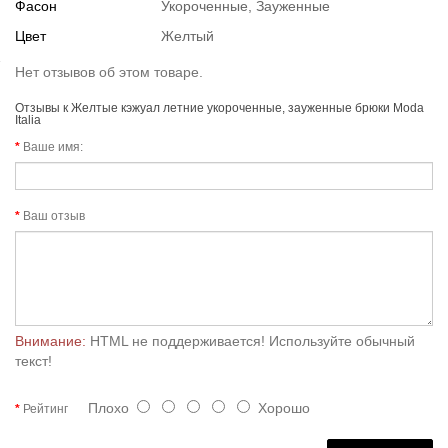
Фасон
Укороченные, Зауженные
Цвет
Желтый
Нет отзывов об этом товаре.
Отзывы к Желтые кэжуал летние укороченные, зауженные брюки Moda
Italia
Ваше имя:
Ваш отзыв
Внимание:
HTML не поддерживается! Используйте обычный
текст!
Плохо
Хорошо
Рейтинг