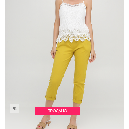
ПРОДАНО