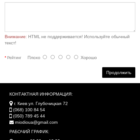
Внимание:
HTML не поддерживается! Используйте обычный
текст!
Плохо
Хорошо
Рейтинг
Продолжить
КОНТАКТНАЯ ИНФОРМАЦИЯ:
г. Киев ул. Глубочицкая 72
(068) 100 84 54
(050) 789 45 44
miodioua@gmail.com
РАБОЧИЙ ГРАФИК: