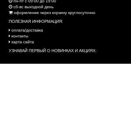
пн-пт с 09:00 до 19:00
сб-вс выходной день
оформление через корзину круглосуточно
ПОЛЕЗНАЯ ИНФОРМАЦИЯ:
оплата/доставка
контакты
карта сайта
УЗНАВАЙ ПЕРВЫЙ О НОВИНКАХ И АКЦИЯХ: