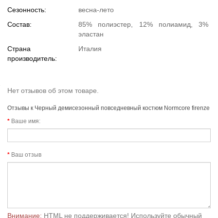
Сезонность:
весна-лето
Состав:
85% полиэстер, 12% полиамид, 3%
эластан
Страна
Италия
производитель:
Нет отзывов об этом товаре.
Отзывы к Черный демисезонный повседневный костюм Normcore firenze
Ваше имя:
Ваш отзыв
Внимание:
HTML не поддерживается! Используйте обычный