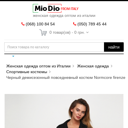
женская одежда оптом из италии
(068) 100 84 54
(050) 789 45 44
0 товар(ов) - 0 грн.
найти
Женская одежда оптом из Италии
Женская одежда
Спортивные костюмы
Черный демисезонный повседневный костюм Normcore firenze