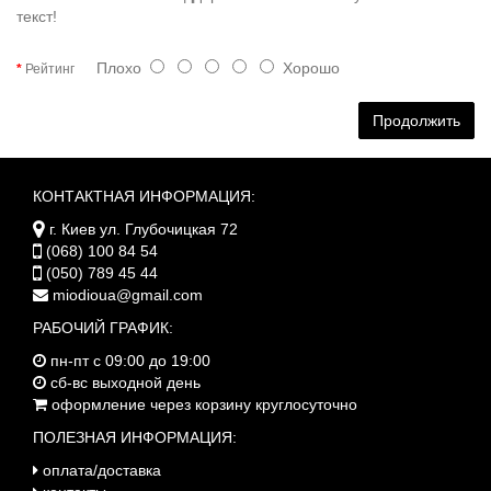
текст!
Плохо
Хорошо
Рейтинг
Продолжить
КОНТАКТНАЯ ИНФОРМАЦИЯ:
г. Киев ул. Глубочицкая 72
(068) 100 84 54
(050) 789 45 44
miodioua@gmail.com
РАБОЧИЙ ГРАФИК:
пн-пт с 09:00 до 19:00
сб-вс выходной день
оформление через корзину круглосуточно
ПОЛЕЗНАЯ ИНФОРМАЦИЯ:
оплата/доставка