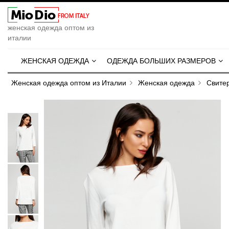
женская одежда оптом из
италии
ЖЕНСКАЯ ОДЕЖДА
ОДЕЖДА БОЛЬШИХ РАЗМЕРОВ
Женская одежда оптом из Италии
Женская одежда
Свите