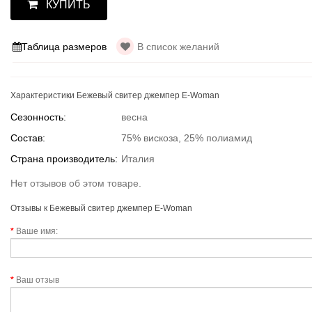
КУПИТЬ
Таблица размеров
В список желаний
Характеристики Бежевый свитер джемпер E-Woman
Сезонность:
весна
Состав:
75% вискоза, 25% полиамид
Страна производитель:
Италия
Нет отзывов об этом товаре.
Отзывы к Бежевый свитер джемпер E-Woman
Ваше имя:
Ваш отзыв